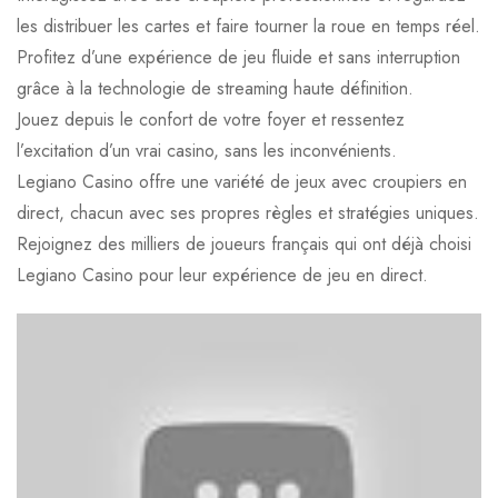
les distribuer les cartes et faire tourner la roue en temps réel.
Profitez d’une expérience de jeu fluide et sans interruption
grâce à la technologie de streaming haute définition.
Jouez depuis le confort de votre foyer et ressentez
l’excitation d’un vrai casino, sans les inconvénients.
Legiano Casino offre une variété de jeux avec croupiers en
direct, chacun avec ses propres règles et stratégies uniques.
Rejoignez des milliers de joueurs français qui ont déjà choisi
Legiano Casino pour leur expérience de jeu en direct.