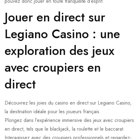
pouvez donc jouer en toute tranquillité d’esprit.
Jouer en direct sur
Legiano Casino : une
exploration des jeux
avec croupiers en
direct
Découvrez les joies du casino en direct sur Legiano Casino,
la destination idéale pour les joueurs français.
Plongez dans l’expérience immersive des jeux avec croupiers
en direct, tels que le blackjack, la roulette et le baccarat.
Interagissez avec des croupiers professionnels et regardez-