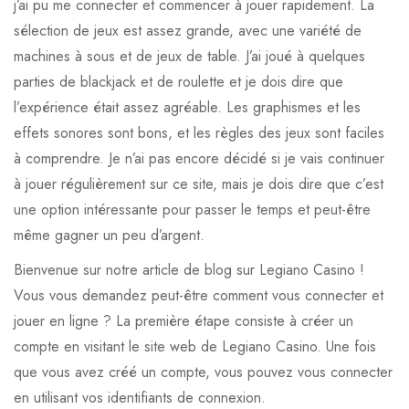
j’ai pu me connecter et commencer à jouer rapidement. La
sélection de jeux est assez grande, avec une variété de
machines à sous et de jeux de table. J’ai joué à quelques
parties de blackjack et de roulette et je dois dire que
l’expérience était assez agréable. Les graphismes et les
effets sonores sont bons, et les règles des jeux sont faciles
à comprendre. Je n’ai pas encore décidé si je vais continuer
à jouer régulièrement sur ce site, mais je dois dire que c’est
une option intéressante pour passer le temps et peut-être
même gagner un peu d’argent.
Bienvenue sur notre article de blog sur Legiano Casino !
Vous vous demandez peut-être comment vous connecter et
jouer en ligne ? La première étape consiste à créer un
compte en visitant le site web de Legiano Casino. Une fois
que vous avez créé un compte, vous pouvez vous connecter
en utilisant vos identifiants de connexion.