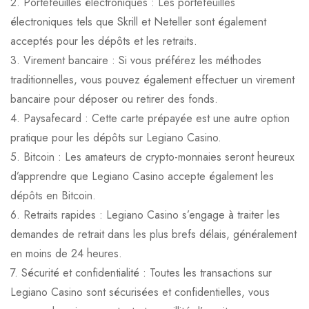
2. Portefeuilles électroniques : Les portefeuilles
électroniques tels que Skrill et Neteller sont également
acceptés pour les dépôts et les retraits.
3. Virement bancaire : Si vous préférez les méthodes
traditionnelles, vous pouvez également effectuer un virement
bancaire pour déposer ou retirer des fonds.
4. Paysafecard : Cette carte prépayée est une autre option
pratique pour les dépôts sur Legiano Casino.
5. Bitcoin : Les amateurs de crypto-monnaies seront heureux
d’apprendre que Legiano Casino accepte également les
dépôts en Bitcoin.
6. Retraits rapides : Legiano Casino s’engage à traiter les
demandes de retrait dans les plus brefs délais, généralement
en moins de 24 heures.
7. Sécurité et confidentialité : Toutes les transactions sur
Legiano Casino sont sécurisées et confidentielles, vous