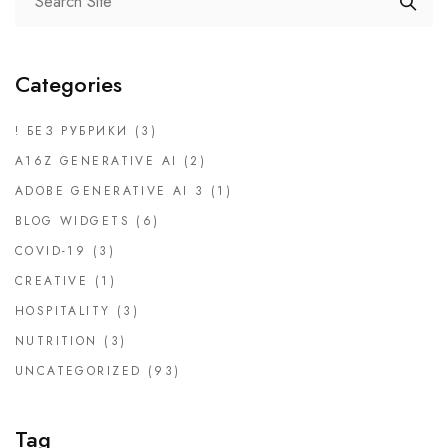
Categories
! БЕЗ РУБРИКИ
(3)
A16Z GENERATIVE AI
(2)
ADOBE GENERATIVE AI 3
(1)
BLOG WIDGETS
(6)
COVID-19
(3)
CREATIVE
(1)
HOSPITALITY
(3)
NUTRITION
(3)
UNCATEGORIZED
(93)
Tag