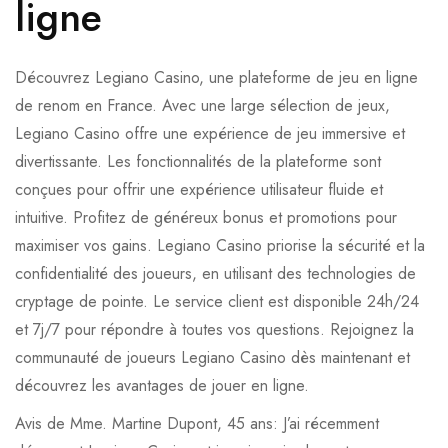
ligne
Découvrez Legiano Casino, une plateforme de jeu en ligne
de renom en France. Avec une large sélection de jeux,
Legiano Casino offre une expérience de jeu immersive et
divertissante. Les fonctionnalités de la plateforme sont
conçues pour offrir une expérience utilisateur fluide et
intuitive. Profitez de généreux bonus et promotions pour
maximiser vos gains. Legiano Casino priorise la sécurité et la
confidentialité des joueurs, en utilisant des technologies de
cryptage de pointe. Le service client est disponible 24h/24
et 7j/7 pour répondre à toutes vos questions. Rejoignez la
communauté de joueurs Legiano Casino dès maintenant et
découvrez les avantages de jouer en ligne.
Avis de Mme. Martine Dupont, 45 ans: J’ai récemment